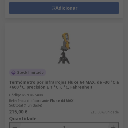
Adicionar
Stock limitado
Termómetro por infrarrojos Fluke 64 MAX, de -30 °C a
+600 °C, precisión ± 1 °C F, °C, Fahrenheit
Código RS
136-5408
Referência do fabricante
Fluke 64 MAX
Subtotal (1 unidade)
215,00 €
215,00 €/unidade
Quantidade