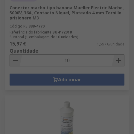
Conector macho tipo banana Mueller Electric Macho,
5000V, 36A, Contacto Níquel, Plateado 4 mm Tornillo
prisionero M3
Código RS
888-4770
Referência do fabricante
BU-P72918
Subtotal (1 embalagem de 10 unidades)
15,97 €
1,597 €/unidade
Quantidade
Adicionar