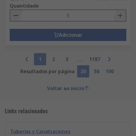
Quantidade
Adicionar
1
2
3
1187
Resultados por página
20
50
100
Voltar ao inicio
Links relacionados
Tuberías y Canalizaciones