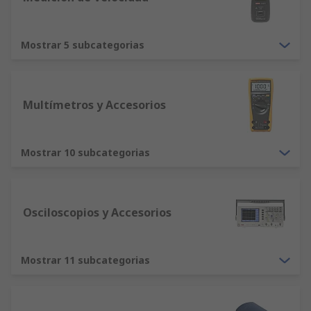
Mostrar 5 subcategorias
Multímetros y Accesorios
Mostrar 10 subcategorias
Osciloscopios y Accesorios
Mostrar 11 subcategorias