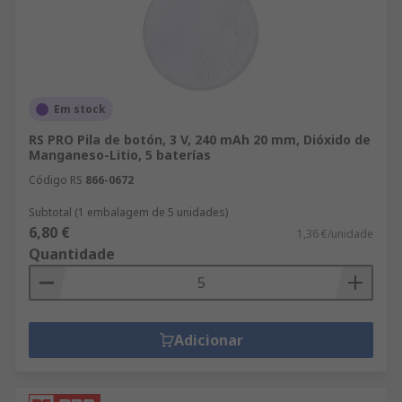
Em stock
RS PRO Pila de botón, 3 V, 240 mAh 20 mm, Dióxido de
Manganeso-Litio, 5 baterías
Código RS
866-0672
Subtotal (1 embalagem de 5 unidades)
6,80 €
1,36 €/unidade
Quantidade
Adicionar