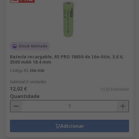
Stock limitado
Batería recargable, RS PRO 18650 de Ión-litio, 3.6 V,
3500 mAh 18.4 mm
Código RS
206-038
Subtotal (1 unidade)
12,02 €
12,02 €/unidade
Quantidade
Adicionar