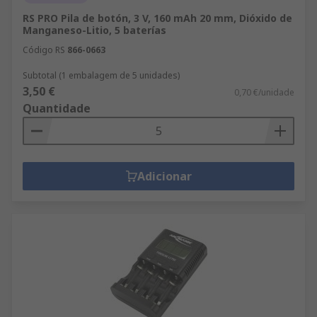
RS PRO Pila de botón, 3 V, 160 mAh 20 mm, Dióxido de
Manganeso-Litio, 5 baterías
Código RS
866-0663
Subtotal (1 embalagem de 5 unidades)
3,50 €
0,70 €/unidade
Quantidade
Adicionar