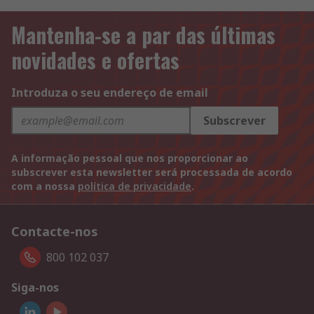
Mantenha-se a par das últimas
novidades e ofertas
Introduza o seu endereço de email
Subscrever
A informação pessoal que nos proporcionar ao
subscrever esta newsletter será processada de acordo
com a nossa
política de privacidade
.
Contacte-nos
800 102 037
Siga-nos