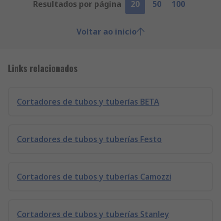
Resultados por página
20
50
100
Voltar ao inicio
Links relacionados
Cortadores de tubos y tuberías BETA
Cortadores de tubos y tuberías Festo
Cortadores de tubos y tuberías Camozzi
Cortadores de tubos y tuberías Stanley