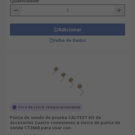
Quantidade
Adicionar
Folha de Dados
Fora de stock temporariamente
Punta de sonda de prueba CALTEST Kit de
accesorios Cuatro conexiones a tierra de punta de
sonda CT3668 para usar con