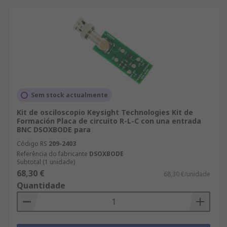
Sem stock actualmente
Kit de osciloscopio Keysight Technologies Kit de
Formación Placa de circuito R-L-C con una entrada
BNC DSOXBODE para
Código RS
209-2403
Referência do fabricante
DSOXBODE
Subtotal (1 unidade)
68,30 €
68,30 €/unidade
Quantidade