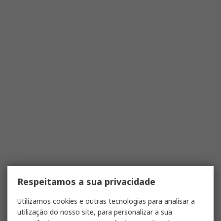
Respeitamos a sua privacidade
Utilizamos cookies e outras tecnologias para analisar a
utilização do nosso site, para personalizar a sua