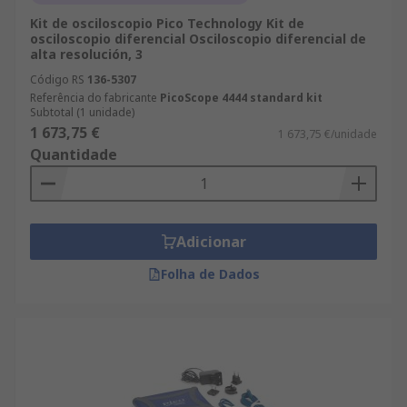
Kit de osciloscopio Pico Technology Kit de
osciloscopio diferencial Osciloscopio diferencial de
alta resolución, 3
Código RS
136-5307
Referência do fabricante
PicoScope 4444 standard kit
Subtotal (1 unidade)
1 673,75 €
1 673,75 €/unidade
Quantidade
Adicionar
Folha de Dados