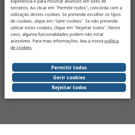
experiência e para mostrar anúncios em sites de
terceiros. Ao clicar em "Permitir todos", concorda com a
utilização destes cookies. Se pretende escolher os tipos
de cookies, clique em "Gerir cookies". Se não pretende
utilizar estes cookies, clique em "Rejeitar todos". Neste
caso, alguma funcionalidades podem não estar
acessíveis. Para mais informações, leia a nossa
política
de cookies
.
Permitir todos
Gerir cookies
Rejeitar todos