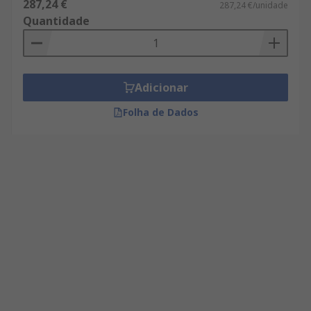
287,24 €
287,24 €/unidade
Quantidade
Adicionar
Folha de Dados