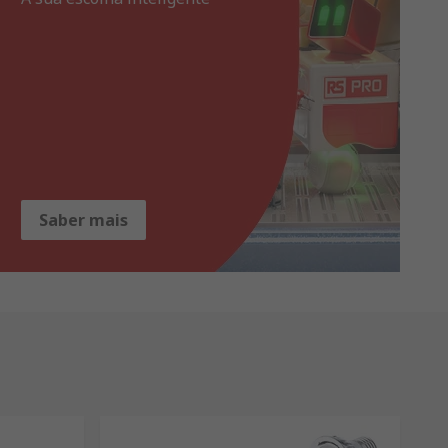
Saber mais