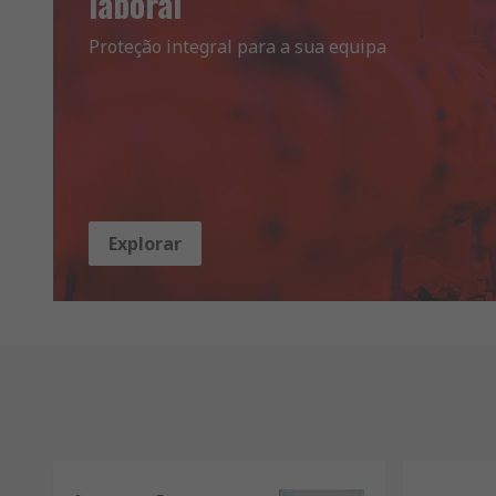
laboral
Proteção integral para a sua equipa
Explorar