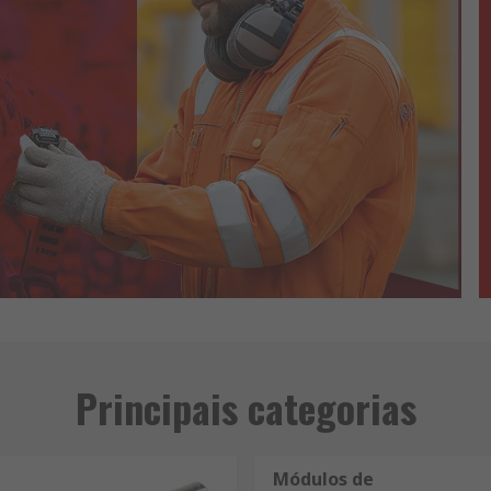
Principais categorias
Módulos de