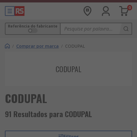
0
Referência do fabricante
/
Comprar por marca
/
CODUPAL
CODUPAL
CODUPAL
91 Resultados para CODUPAL
Filtros