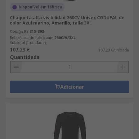
Disponível em fábrica
Chaqueta alta visibilidad 260CV Unisex CODUPAL de
color Azul marino, Amarillo, talla 3XL
Código RS
315-398
Referência do fabricante
260C/V/3XL
Subtotal (1 unidade)
107,23 €
107,23 €/unidade
Quantidade
Adicionar