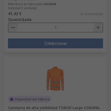
Referência do fabricante
ODIN/M
Subtotal (1 unidade)
41,42 €
41,42 €/unidade
Quantidade
Adicionar
Disponível em fábrica
Camiseta de alta visibilidad TO8/OF Largo CODUPAL