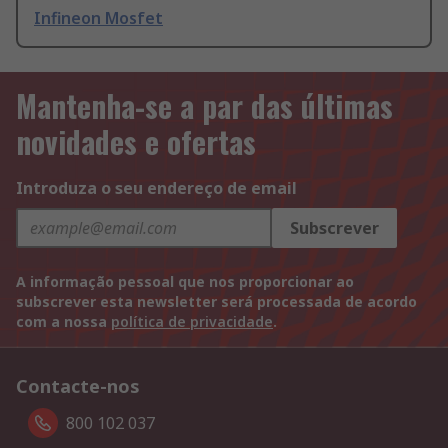
Infineon Mosfet
Mantenha-se a par das últimas
novidades e ofertas
Introduza o seu endereço de email
Subscrever
A informação pessoal que nos proporcionar ao
subscrever esta newsletter será processada de acordo
com a nossa
política de privacidade
.
Contacte-nos
800 102 037