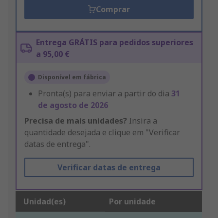
Comprar
Entrega GRÁTIS para pedidos superiores
a 95,00 €
Disponível em fábrica
Pronta(s) para enviar a partir do dia
31
de agosto de 2026
Precisa de mais unidades?
Insira a
quantidade desejada e clique em "Verificar
datas de entrega".
Verificar datas de entrega
Unidad(es)
Por unidade