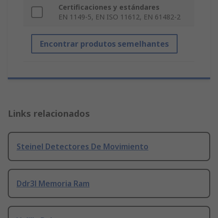
Certificaciones y estándares
EN 1149-5, EN ISO 11612, EN 61482-2
Encontrar produtos semelhantes
Links relacionados
Steinel Detectores De Movimiento
Ddr3l Memoria Ram