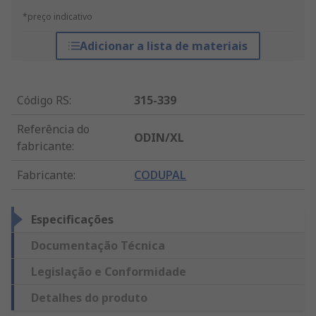
*preço indicativo
Adicionar a lista de materiais
Código RS
:
315-339
Referência do
ODIN/XL
fabricante
:
Fabricante
:
CODUPAL
Especificações
Documentação Técnica
Legislação e Conformidade
Detalhes do produto