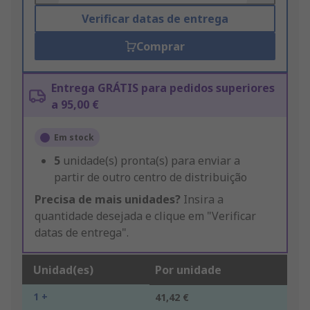
Verificar datas de entrega
Comprar
Entrega GRÁTIS para pedidos superiores
a 95,00 €
Em stock
5
unidade(s) pronta(s) para enviar a
partir de outro centro de distribuição
Precisa de mais unidades?
Insira a
quantidade desejada e clique em "Verificar
datas de entrega".
Unidad(es)
Por unidade
1 +
41,42 €