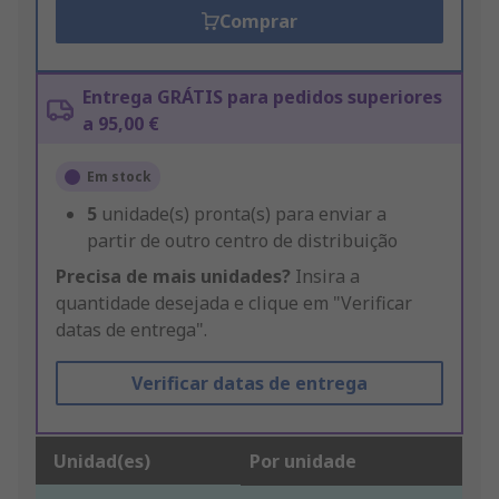
Comprar
Entrega GRÁTIS para pedidos superiores
a 95,00 €
Em stock
5
unidade(s) pronta(s) para enviar a
partir de outro centro de distribuição
Precisa de mais unidades?
Insira a
quantidade desejada e clique em "Verificar
datas de entrega".
Verificar datas de entrega
Unidad(es)
Por unidade