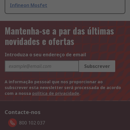
Infineon Mosfet
Mantenha-se a par das últimas
novidades e ofertas
Introduza o seu endereço de email
Subscrever
A informação pessoal que nos proporcionar ao
subscrever esta newsletter será processada de acordo
com a nossa
política de privacidade
.
Contacte-nos
800 102 037