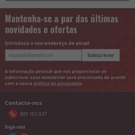
Mantenha-se a par das últimas
novidades e ofertas
Introduza o seu endereço de email
Subscrever
A informação pessoal que nos proporcionar ao
subscrever esta newsletter será processada de acordo
com a nossa
política de privacidade
.
Contacte-nos
800 102 037
Siga-nos