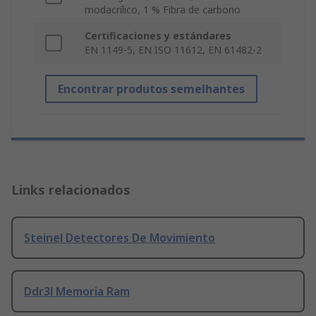
modacrílico, 1 % Fibra de carbono
Certificaciones y estándares
EN 1149-5, EN ISO 11612, EN 61482-2
Encontrar produtos semelhantes
Links relacionados
Steinel Detectores De Movimiento
Ddr3l Memoria Ram