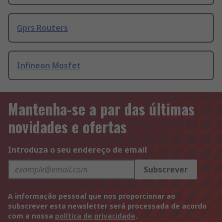
Gprs Routers
Infineon Mosfet
Mantenha-se a par das últimas
novidades e ofertas
Introduza o seu endereço de email
Subscrever
A informação pessoal que nos proporcionar ao
subscrever esta newsletter será processada de acordo
com a nossa
política de privacidade
.