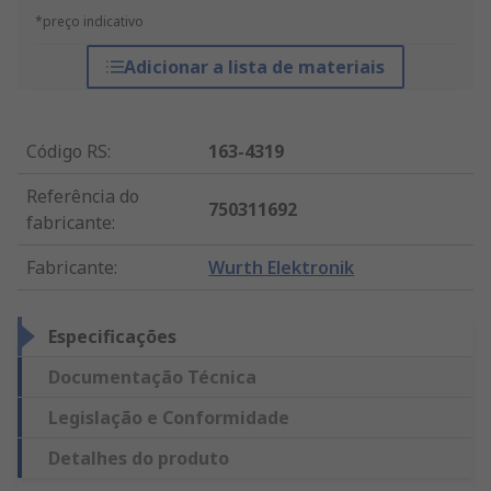
*preço indicativo
Adicionar a lista de materiais
Código RS
:
163-4319
Referência do
750311692
fabricante
:
Fabricante
:
Wurth Elektronik
Especificações
Documentação Técnica
Legislação e Conformidade
Detalhes do produto