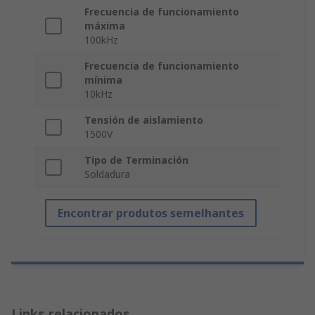
Frecuencia de funcionamiento
máxima
100kHz
Frecuencia de funcionamiento
mínima
10kHz
Tensión de aislamiento
1500V
Tipo de Terminación
Soldadura
Encontrar produtos semelhantes
Links relacionados