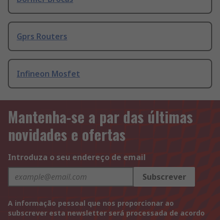
Gprs Routers
Infineon Mosfet
Mantenha-se a par das últimas
novidades e ofertas
Introduza o seu endereço de email
Subscrever
A informação pessoal que nos proporcionar ao
subscrever esta newsletter será processada de acordo