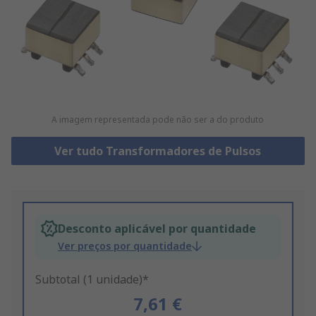
A imagem representada pode não ser a do produto
Ver tudo Transformadores de Pulsos
Desconto aplicável por quantidade
Ver preços por quantidade
Subtotal (1 unidade)*
7,61 €