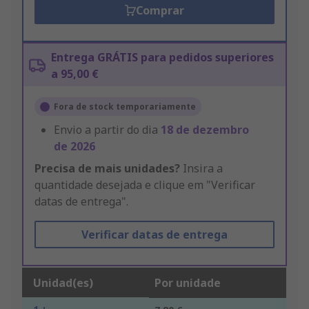
Comprar
Entrega GRÁTIS para pedidos superiores
a 95,00 €
Fora de stock temporariamente
Envio a partir do dia
18 de dezembro
de 2026
Precisa de mais unidades?
Insira a
quantidade desejada e clique em "Verificar
datas de entrega".
Verificar datas de entrega
Unidad(es)
Por unidade