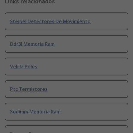
Links relacionados
Steinel Detectores De Movimiento
Ddr3l Memoria Ram
Velilla Polos
Ptc Termistores
Sodimm Memoria Ram