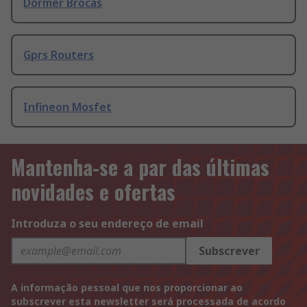
Dormer Brocas
Gprs Routers
Infineon Mosfet
Mantenha-se a par das últimas
novidades e ofertas
Introduza o seu endereço de email
Subscrever
A informação pessoal que nos proporcionar ao
subscrever esta newsletter será processada de acordo