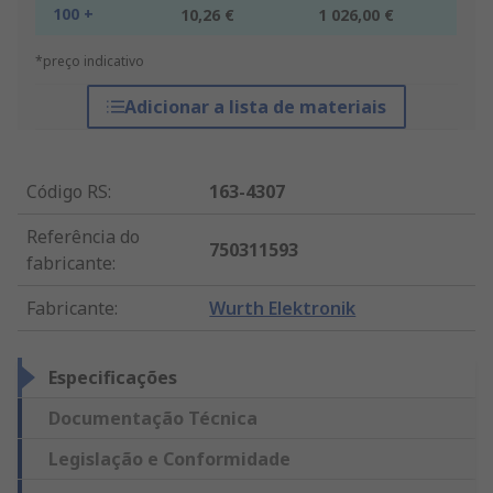
100 +
10,26 €
1 026,00 €
*preço indicativo
Adicionar a lista de materiais
Código RS
:
163-4307
Referência do
750311593
fabricante
:
Fabricante
:
Wurth Elektronik
Especificações
Documentação Técnica
Legislação e Conformidade