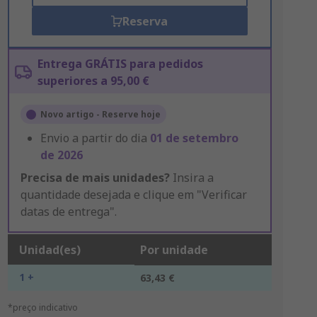
Reserva
Entrega GRÁTIS para pedidos
superiores a 95,00 €
Novo artigo - Reserve hoje
Envio a partir do dia
01 de setembro
de 2026
Precisa de mais unidades?
Insira a
quantidade desejada e clique em "Verificar
datas de entrega".
Unidad(es)
Por unidade
1 +
63,43 €
*preço indicativo