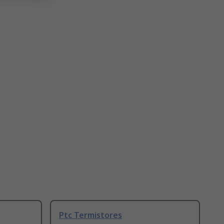
Ptc Termistores