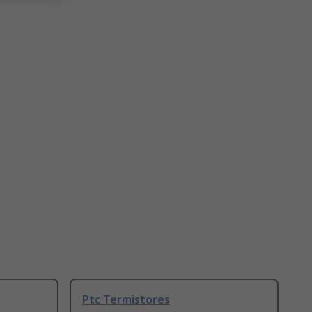
Ptc Termistores