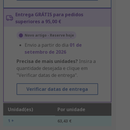
Entrega GRÁTIS para pedidos
superiores a 95,00 €
Novo artigo - Reserve hoje
Envio a partir do dia
01 de
setembro de 2026
Precisa de mais unidades?
Insira a
quantidade desejada e clique em
"Verificar datas de entrega".
Verificar datas de entrega
Unidad(es)
Por unidade
1 +
63,43 €