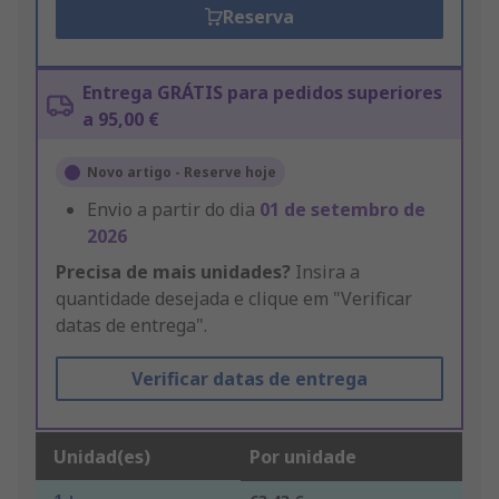
Reserva
Entrega GRÁTIS para pedidos superiores
a 95,00 €
Novo artigo - Reserve hoje
Envio a partir do dia
01 de setembro de
2026
Precisa de mais unidades?
Insira a
quantidade desejada e clique em "Verificar
datas de entrega".
Verificar datas de entrega
Unidad(es)
Por unidade