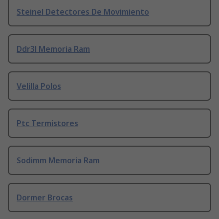
Steinel Detectores De Movimiento
Ddr3l Memoria Ram
Velilla Polos
Ptc Termistores
Sodimm Memoria Ram
Dormer Brocas