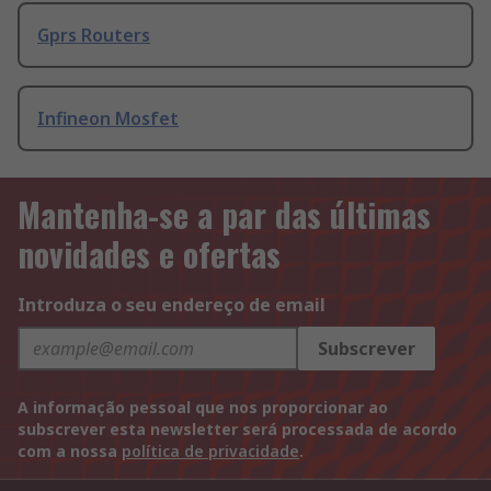
Gprs Routers
Infineon Mosfet
Mantenha-se a par das últimas
novidades e ofertas
Introduza o seu endereço de email
Subscrever
A informação pessoal que nos proporcionar ao
subscrever esta newsletter será processada de acordo
com a nossa
política de privacidade
.