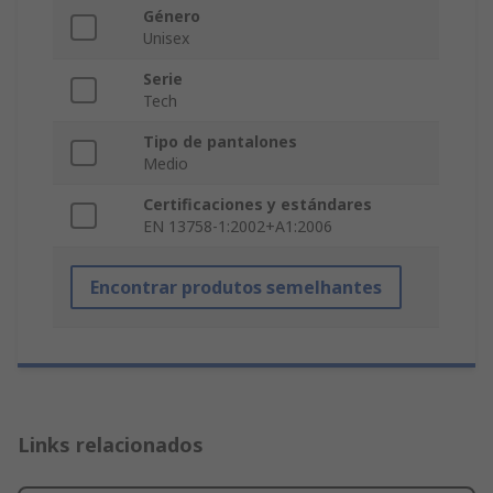
Género
Unisex
Serie
Tech
Tipo de pantalones
Medio
Certificaciones y estándares
EN 13758-1:2002+A1:2006
Encontrar produtos semelhantes
Links relacionados