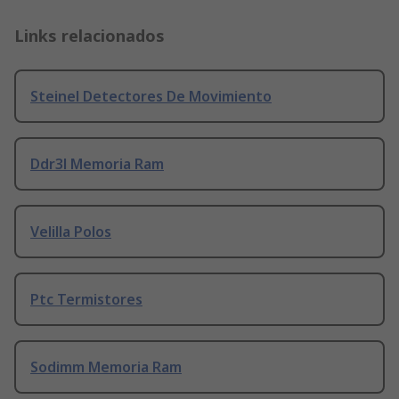
Links relacionados
Steinel Detectores De Movimiento
Ddr3l Memoria Ram
Velilla Polos
Ptc Termistores
Sodimm Memoria Ram