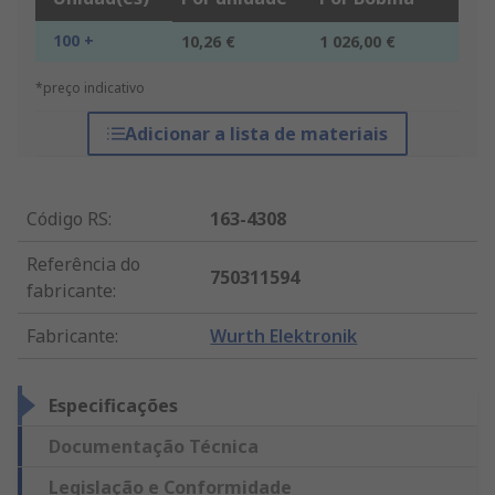
100 +
10,26 €
1 026,00 €
*preço indicativo
Adicionar a lista de materiais
Código RS
:
163-4308
Referência do
750311594
fabricante
:
Fabricante
:
Wurth Elektronik
Especificações
Documentação Técnica
Legislação e Conformidade