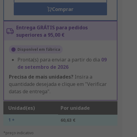
Comprar
Entrega GRÁTIS para pedidos
superiores a 95,00 €
Disponível em fábrica
Pronta(s) para enviar a partir do dia
09
de setembro de 2026
Precisa de mais unidades?
Insira a
quantidade desejada e clique em "Verificar
datas de entrega".
Unidad(es)
Por unidade
1 +
60,63 €
*preço indicativo