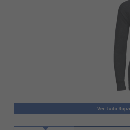
Ver tudo Ropa