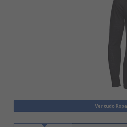
Ver tudo Ropa