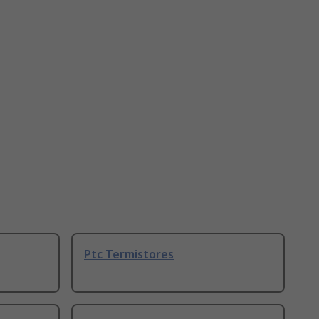
Ptc Termistores