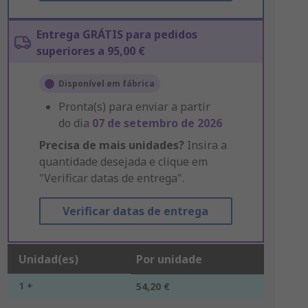
Entrega GRÁTIS para pedidos
superiores a 95,00 €
Disponível em fábrica
Pronta(s) para enviar a partir
do dia
07 de setembro de 2026
Precisa de mais unidades?
Insira a
quantidade desejada e clique em
"Verificar datas de entrega".
Verificar datas de entrega
Unidad(es)
Por unidade
1 +
54,20 €