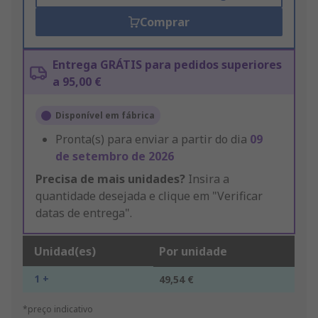
Comprar
Entrega GRÁTIS para pedidos superiores
a 95,00 €
Disponível em fábrica
Pronta(s) para enviar a partir do dia
09
de setembro de 2026
Precisa de mais unidades?
Insira a
quantidade desejada e clique em "Verificar
datas de entrega".
Unidad(es)
Por unidade
1 +
49,54 €
*preço indicativo