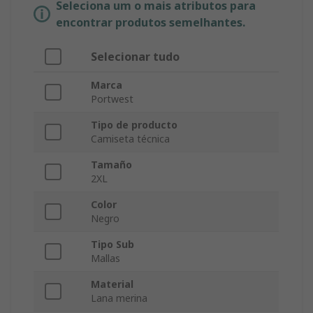
Seleciona um o mais atributos para
encontrar produtos semelhantes.
Selecionar tudo
Marca
Portwest
Tipo de producto
Camiseta técnica
Tamaño
2XL
Color
Negro
Tipo Sub
Mallas
Material
Lana merina