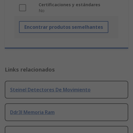
Certificaciones y estándares
No
Encontrar produtos semelhantes
Links relacionados
Steinel Detectores De Movimiento
Ddr3l Memoria Ram