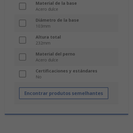
Material de la base
Acero dulce
Diámetro de la base
103mm
Altura total
232mm
Material del perno
Acero dulce
Certificaciones y estándares
No
Encontrar produtos semelhantes