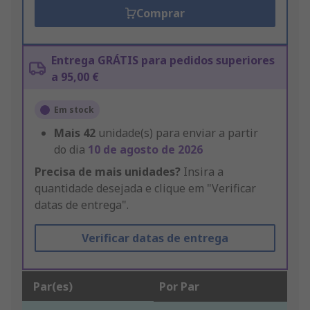
Comprar
Entrega GRÁTIS para pedidos superiores
a 95,00 €
Em stock
Mais
42
unidade(s) para enviar a partir
do dia
10 de agosto de 2026
Precisa de mais unidades?
Insira a
quantidade desejada e clique em "Verificar
datas de entrega".
Verificar datas de entrega
Par(es)
Por Par