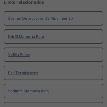
Links relacionados
Steinel Detectores De Movimiento
Ddr3l Memoria Ram
Velilla Polos
Ptc Termistores
Sodimm Memoria Ram