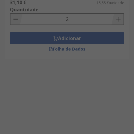
31,10 €
15,55 €/unidade
Quantidade
Adicionar
Folha de Dados