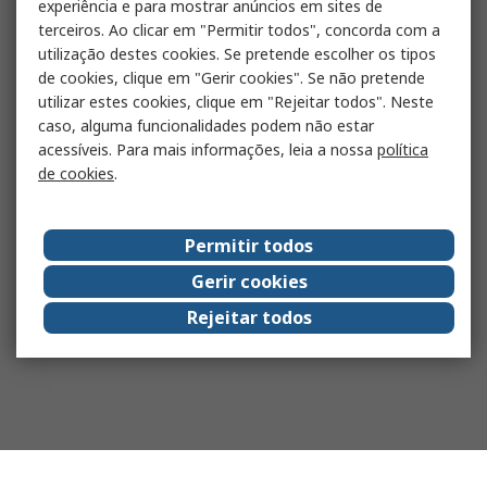
experiência e para mostrar anúncios em sites de
terceiros. Ao clicar em "Permitir todos", concorda com a
utilização destes cookies. Se pretende escolher os tipos
de cookies, clique em "Gerir cookies". Se não pretende
utilizar estes cookies, clique em "Rejeitar todos". Neste
caso, alguma funcionalidades podem não estar
acessíveis. Para mais informações, leia a nossa
política
de cookies
.
Permitir todos
Gerir cookies
Rejeitar todos