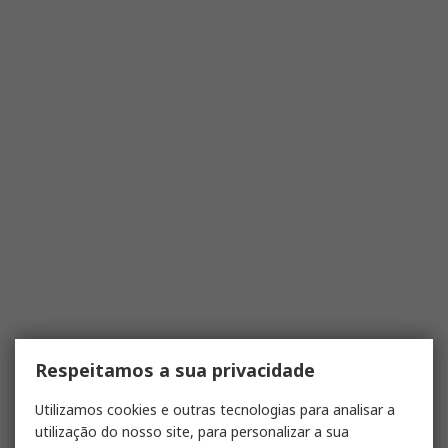
Respeitamos a sua privacidade
Utilizamos cookies e outras tecnologias para analisar a
utilização do nosso site, para personalizar a sua