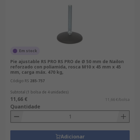
Em stock
Pie ajustable RS PRO RS PRO de Ø 50 mm de Nailon
reforzado con poliamida, rosca M10 x 45 mm x 45
mm, carga máx. 470 kg,
Código RS
285-757
Subtotal (1 bolsa de 4 unidades)
11,66 €
11,66 €/bolsa
Quantidade
Adicionar