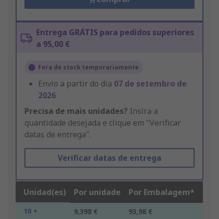
Entrega GRÁTIS para pedidos superiores
a 95,00 €
Fora de stock temporariamente
Envio a partir do dia
07 de setembro de
2026
Precisa de mais unidades?
Insira a
quantidade desejada e clique em "Verificar
datas de entrega".
Verificar datas de entrega
Unidad(es)
Por unidade
Por Embalagem*
10 +
9,398 €
93,98 €