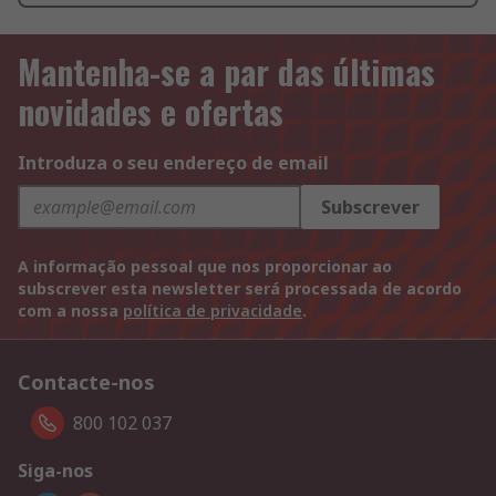
Mantenha-se a par das últimas
novidades e ofertas
Introduza o seu endereço de email
Subscrever
A informação pessoal que nos proporcionar ao
subscrever esta newsletter será processada de acordo
com a nossa
política de privacidade
.
Contacte-nos
800 102 037
Siga-nos