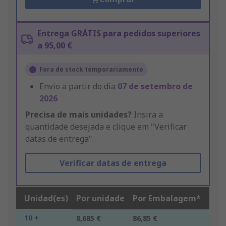
Entrega GRÁTIS para pedidos superiores
a 95,00 €
Fora de stock temporariamente
Envio a partir do dia
07 de setembro de
2026
Precisa de mais unidades?
Insira a
quantidade desejada e clique em "Verificar
datas de entrega".
Verificar datas de entrega
Unidad(es)
Por unidade
Por Embalagem*
10 +
8,685 €
86,85 €