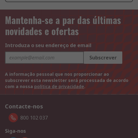
Mantenha-se a par das últimas
novidades e ofertas
Introduza o seu endereço de email
Subscrever
A informação pessoal que nos proporcionar ao
subscrever esta newsletter será processada de acordo
com a nossa
política de privacidade
.
Contacte-nos
800 102 037
Siga-nos