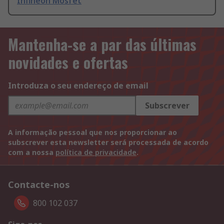
Infineon Mosfet
Mantenha-se a par das últimas
novidades e ofertas
Introduza o seu endereço de email
Subscrever
A informação pessoal que nos proporcionar ao
subscrever esta newsletter será processada de acordo
com a nossa
política de privacidade
.
Contacte-nos
800 102 037