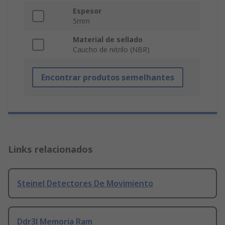
Espesor
5mm
Material de sellado
Caucho de nitrilo (NBR)
Encontrar produtos semelhantes
Links relacionados
Steinel Detectores De Movimiento
Ddr3l Memoria Ram