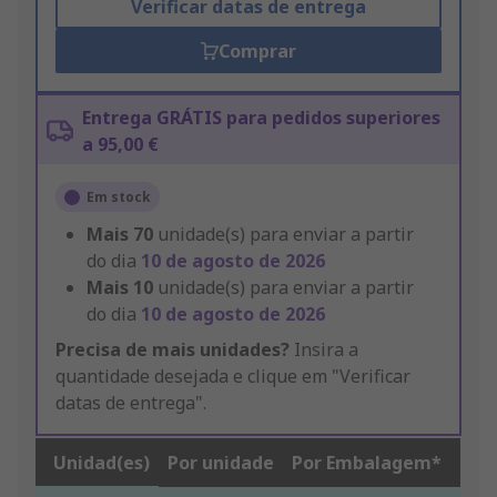
Verificar datas de entrega
Comprar
Entrega GRÁTIS para pedidos superiores
a 95,00 €
Em stock
Mais
70
unidade(s) para enviar a partir
do dia
10 de agosto de 2026
Mais
10
unidade(s) para enviar a partir
do dia
10 de agosto de 2026
Precisa de mais unidades?
Insira a
quantidade desejada e clique em "Verificar
datas de entrega".
Unidad(es)
Por unidade
Por Embalagem*