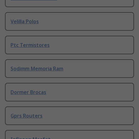
Velilla Polos
Ptc Termistores
Sodimm Memoria Ram
Dormer Brocas
Gprs Routers