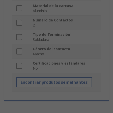
Material de la carcasa
Aluminio
Número de Contactos
2
Tipo de Terminación
Soldadura
Género del contacto
Macho
Certificaciones y estándares
No
Encontrar produtos semelhantes