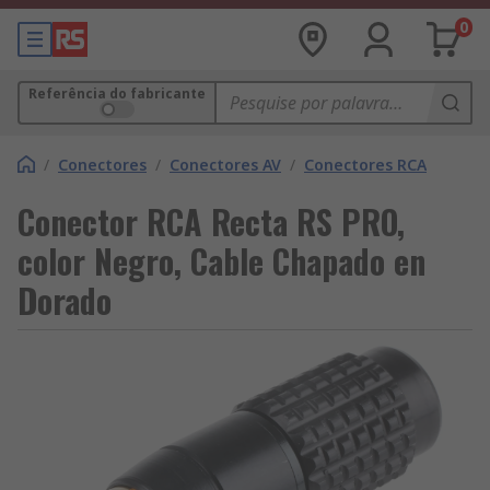
0
Referência do fabricante
/
Conectores
/
Conectores AV
/
Conectores RCA
Conector RCA Recta RS PRO,
color Negro, Cable Chapado en
Dorado