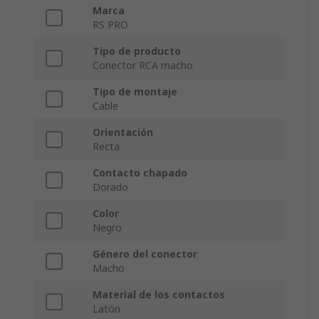
Marca
RS PRO
Tipo de producto
Conector RCA macho
Tipo de montaje
Cable
Orientación
Recta
Contacto chapado
Dorado
Color
Negro
Género del conector
Macho
Material de los contactos
Latón