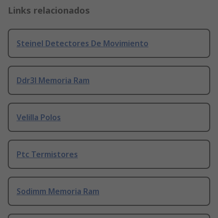
Links relacionados
Steinel Detectores De Movimiento
Ddr3l Memoria Ram
Velilla Polos
Ptc Termistores
Sodimm Memoria Ram