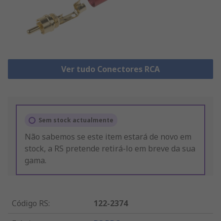
Ver tudo Conectores RCA
Sem stock actualmente
Não sabemos se este item estará de novo em
stock, a RS pretende retirá-lo em breve da sua
gama.
Código RS
:
122-2374