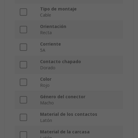
Tipo de montaje
Cable
Orientación
Recta
Corriente
5A
Contacto chapado
Dorado
Color
Rojo
Género del conector
Macho
Material de los contactos
Latón
Material de la carcasa
Latón