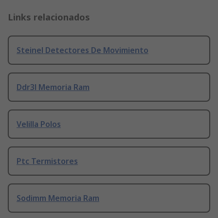
Links relacionados
Steinel Detectores De Movimiento
Ddr3l Memoria Ram
Velilla Polos
Ptc Termistores
Sodimm Memoria Ram