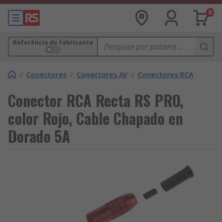
0
Referência do fabricante
/
Conectores
/
Conectores AV
/
Conectores RCA
Conector RCA Recta RS PRO,
color Rojo, Cable Chapado en
Dorado 5A