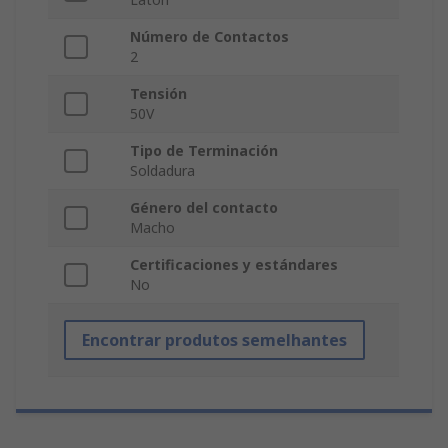
Número de Contactos
2
Tensión
50V
Tipo de Terminación
Soldadura
Género del contacto
Macho
Certificaciones y estándares
No
Encontrar produtos semelhantes