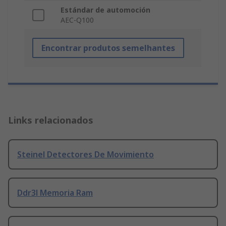
Estándar de automoción
AEC-Q100
Encontrar produtos semelhantes
Links relacionados
Steinel Detectores De Movimiento
Ddr3l Memoria Ram