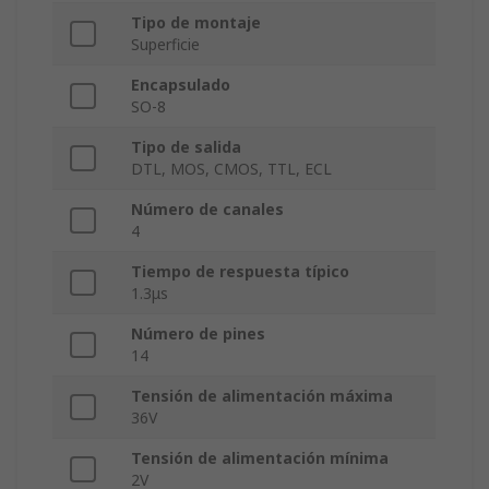
Tipo de montaje
Superficie
Encapsulado
SO-8
Tipo de salida
DTL, MOS, CMOS, TTL, ECL
Número de canales
4
Tiempo de respuesta típico
1.3μs
Número de pines
14
Tensión de alimentación máxima
36V
Tensión de alimentación mínima
2V