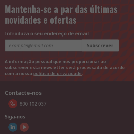
Mantenha-se a par das últimas
novidades e ofertas
Introduza o seu endereço de email
Subscrever
A informação pessoal que nos proporcionar ao
subscrever esta newsletter será processada de acordo
com a nossa
política de privacidade
.
Contacte-nos
800 102 037
Siga-nos