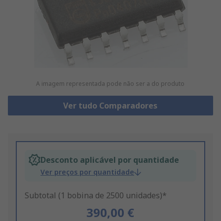
A imagem representada pode não ser a do produto
Ver tudo Comparadores
Desconto aplicável por quantidade
Ver preços por quantidade
Subtotal (1 bobina de 2500 unidades)*
390,00 €