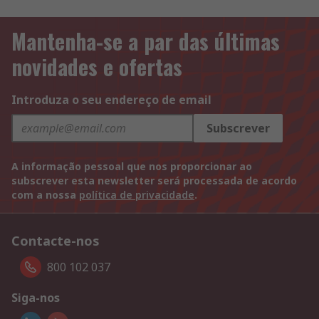
Mantenha-se a par das últimas
novidades e ofertas
Introduza o seu endereço de email
Subscrever
A informação pessoal que nos proporcionar ao
subscrever esta newsletter será processada de acordo
com a nossa
política de privacidade
.
Contacte-nos
800 102 037
Siga-nos