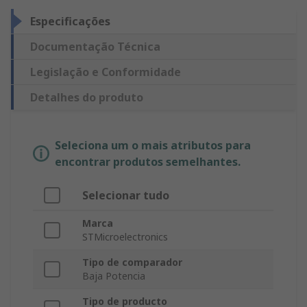
Especificações
Documentação Técnica
Legislação e Conformidade
Detalhes do produto
Seleciona um o mais atributos para
encontrar produtos semelhantes.
Selecionar tudo
Marca
STMicroelectronics
Tipo de comparador
Baja Potencia
Tipo de producto