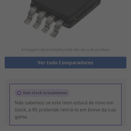
A imagem representada pode não ser a do produto
Ver tudo Comparadores
Sem stock actualmente
Não sabemos se este item estará de novo em
stock, a RS pretende retirá-lo em breve da sua
gama.