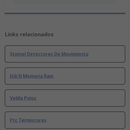
Links relacionados
Steinel Detectores De Movimiento
Ddr3l Memoria Ram
Velilla Polos
Ptc Termistores