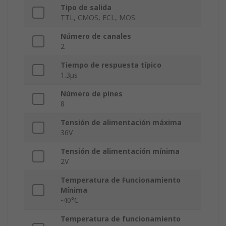
Tipo de salida
TTL, CMOS, ECL, MOS
Número de canales
2
Tiempo de respuesta típico
1.3μs
Número de pines
8
Tensión de alimentación máxima
36V
Tensión de alimentación mínima
2V
Temperatura de Funcionamiento
Mínima
-40°C
Temperatura de funcionamiento