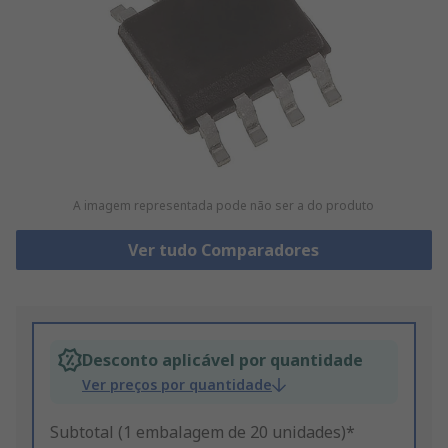
A imagem representada pode não ser a do produto
Ver tudo Comparadores
Desconto aplicável por quantidade
Ver preços por quantidade
Subtotal (1 embalagem de 20 unidades)*