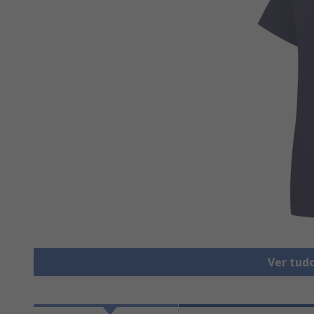
Ver tud