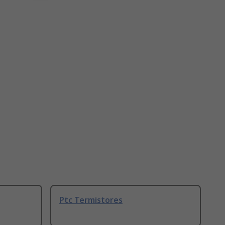
Ptc Termistores