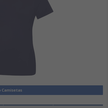
o Camisetas