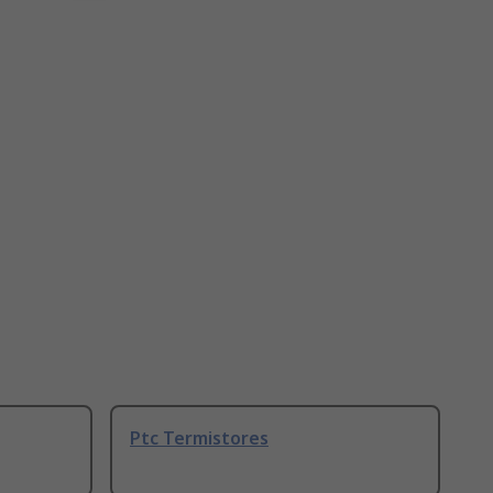
Ptc Termistores