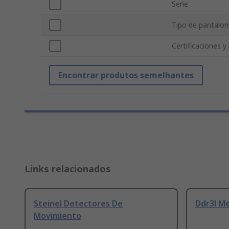
Serie
Tipo de pantalon
Certificaciones y
Encontrar produtos semelhantes
Links relacionados
Steinel Detectores De
Ddr3l M
Movimiento