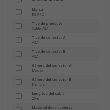
Marca
RS PRO
Tipo de producto
Cable VGA
Tipo de conector A
VGA
Tipo de conector B
VGA
Género del conector A
Macho
Género del conector B
Hembra
Longitud del cable
20m
Material de la cubierta