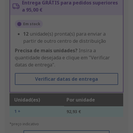
Entrega GRÁTIS para pedidos superiores
a 95,00 €
Em stock
12
unidade(s) pronta(s) para enviar a
partir de outro centro de distribuição
Precisa de mais unidades?
Insira a
quantidade desejada e clique em "Verificar
datas de entrega".
Verificar datas de entrega
Unidad(es)
Por unidade
1 +
92,93 €
*preço indicativo