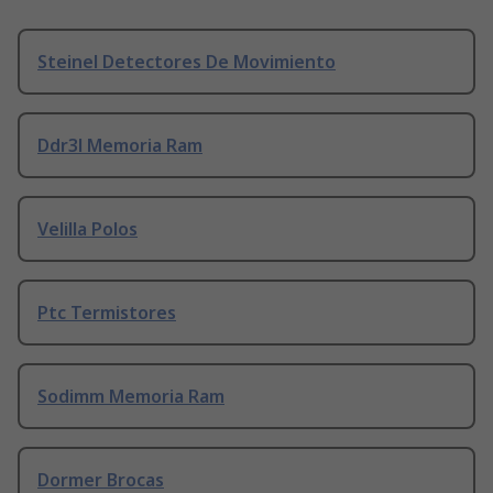
Steinel Detectores De Movimiento
Ddr3l Memoria Ram
Velilla Polos
Ptc Termistores
Sodimm Memoria Ram
Dormer Brocas