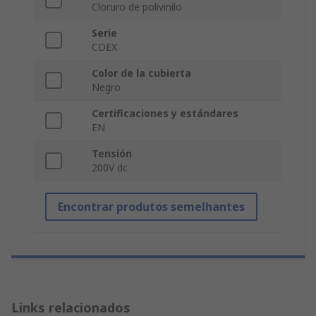
Cloruro de polivinilo
Serie
CDEX
Color de la cubierta
Negro
Certificaciones y estándares
EN
Tensión
200V dc
Encontrar produtos semelhantes
Links relacionados