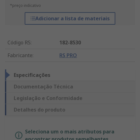
*preço indicativo
Adicionar a lista de materiais
Código RS
:
182-8530
Fabricante
:
RS PRO
Especificações
Documentação Técnica
Legislação e Conformidade
Detalhes do produto
Seleciona um o mais atributos para
encontrar produtos semelhantes.