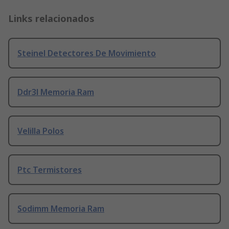
Links relacionados
Steinel Detectores De Movimiento
Ddr3l Memoria Ram
Velilla Polos
Ptc Termistores
Sodimm Memoria Ram