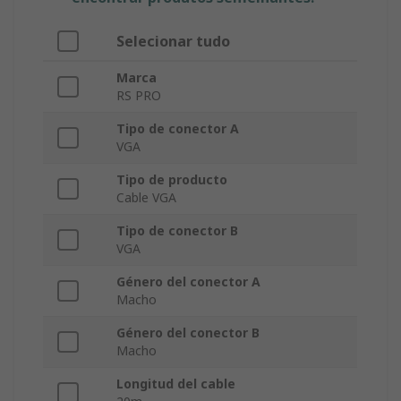
Selecionar tudo
Marca
RS PRO
Tipo de conector A
VGA
Tipo de producto
Cable VGA
Tipo de conector B
VGA
Género del conector A
Macho
Género del conector B
Macho
Longitud del cable