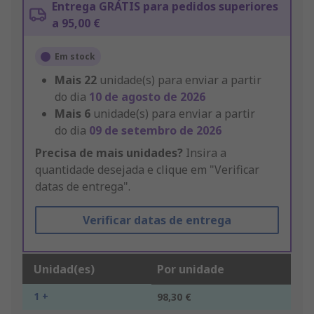
Entrega GRÁTIS para pedidos superiores
a 95,00 €
Em stock
Mais
22
unidade(s) para enviar a partir
do dia
10 de agosto de 2026
Mais
6
unidade(s) para enviar a partir
do dia
09 de setembro de 2026
Precisa de mais unidades?
Insira a
quantidade desejada e clique em "Verificar
datas de entrega".
Verificar datas de entrega
Unidad(es)
Por unidade
1 +
98,30 €