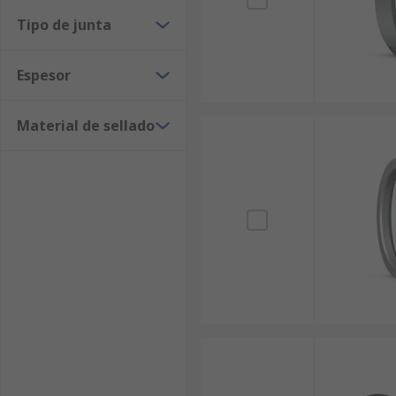
Tipo de junta
Espesor
Material de sellado