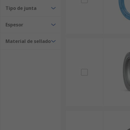
Tipo de junta
Espesor
Material de sellado