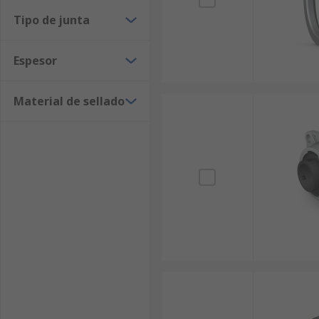
Tipo de junta
Espesor
Material de sellado