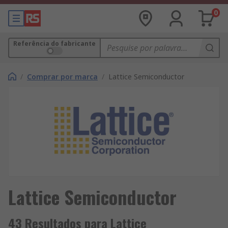
0
Referência do fabricante
/
Comprar por marca
/
Lattice Semiconductor
Lattice Semiconductor
43 Resultados para Lattice