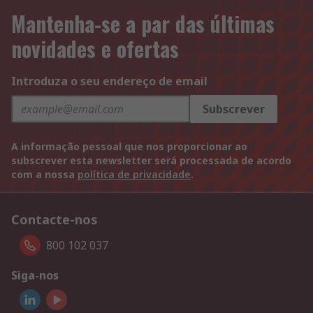
Mantenha-se a par das últimas
novidades e ofertas
Introduza o seu endereço de email
Subscrever
A informação pessoal que nos proporcionar ao
subscrever esta newsletter será processada de acordo
com a nossa
política de privacidade
.
Contacte-nos
800 102 037
Siga-nos