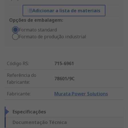
Adicionar a lista de materiais
Opções de embalagem:
Formato standard
Formato de produção industrial
Código RS
:
715-6961
Referência do
78601/9C
fabricante
:
Fabricante
:
Murata Power Solutions
Especificações
Documentação Técnica