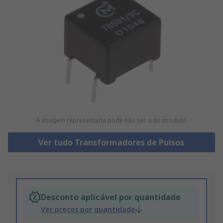
A imagem representada pode não ser a do produto
Ver tudo Transformadores de Pulsos
Desconto aplicável por quantidade
Ver preços por quantidade