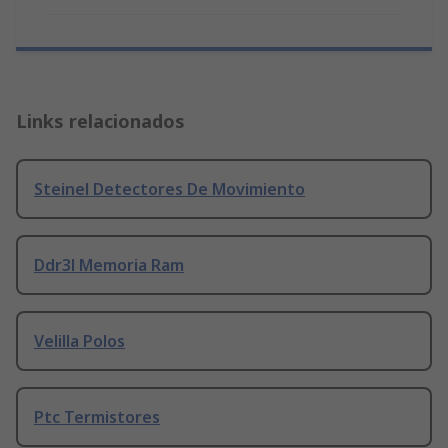
Links relacionados
Steinel Detectores De Movimiento
Ddr3l Memoria Ram
Velilla Polos
Ptc Termistores