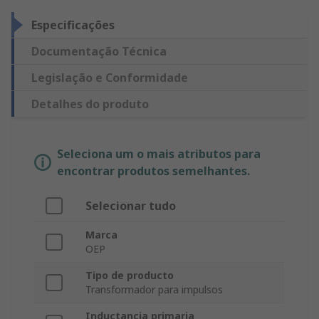
Especificações
Documentação Técnica
Legislação e Conformidade
Detalhes do produto
Seleciona um o mais atributos para
encontrar produtos semelhantes.
Selecionar tudo
Marca
OEP
Tipo de producto
Transformador para impulsos
Inductancia primaria