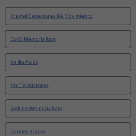
Steinel Detectores De Movimiento
Ddr3l Memoria Ram
Velilla Polos
Ptc Termistores
Sodimm Memoria Ram
Dormer Brocas