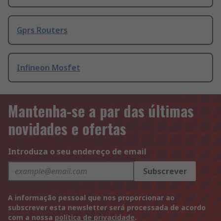
Gprs Routers
Infineon Mosfet
Mantenha-se a par das últimas
novidades e ofertas
Introduza o seu endereço de email
Subscrever
A informação pessoal que nos proporcionar ao
subscrever esta newsletter será processada de acordo
com a nossa
política de privacidade
.