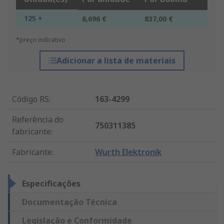
125 +
6,696 €
837,00 €
*preço indicativo
Adicionar a lista de materiais
Código RS
:
163-4299
Referência do
750311385
fabricante
:
Fabricante
:
Wurth Elektronik
Especificações
Documentação Técnica
Legislação e Conformidade