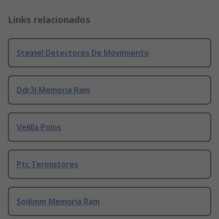
Links relacionados
Steinel Detectores De Movimiento
Ddr3l Memoria Ram
Velilla Polos
Ptc Termistores
Sodimm Memoria Ram