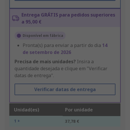
Entrega GRÁTIS para pedidos superiores
a 95,00 €
Disponível em fábrica
Pronta(s) para enviar a partir do dia
14
de setembro de 2026
Precisa de mais unidades?
Insira a
quantidade desejada e clique em "Verificar
datas de entrega".
Verificar datas de entrega
Unidad(es)
Por unidade
1 +
37,78 €