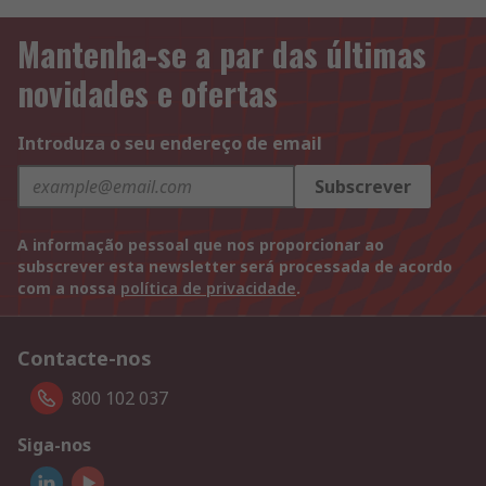
Mantenha-se a par das últimas
novidades e ofertas
Introduza o seu endereço de email
Subscrever
A informação pessoal que nos proporcionar ao
subscrever esta newsletter será processada de acordo
com a nossa
política de privacidade
.
Contacte-nos
800 102 037
Siga-nos