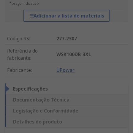
*preço indicativo
Adicionar a lista de materiais
Código RS
:
277-2307
Referência do
WSK100DB-3XL
fabricante
:
Fabricante
:
UPower
Especificações
Documentação Técnica
Legislação e Conformidade
Detalhes do produto