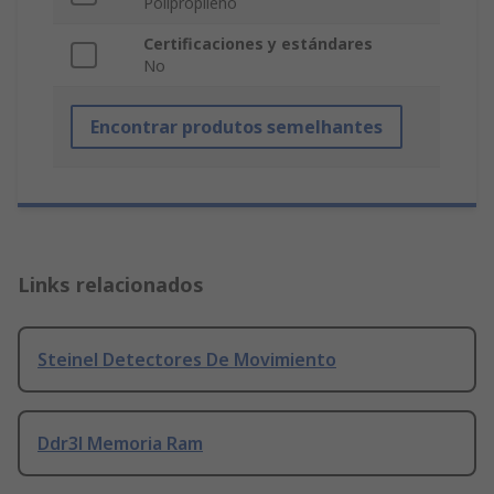
Polipropileno
Certificaciones y estándares
No
Encontrar produtos semelhantes
Links relacionados
Steinel Detectores De Movimiento
Ddr3l Memoria Ram