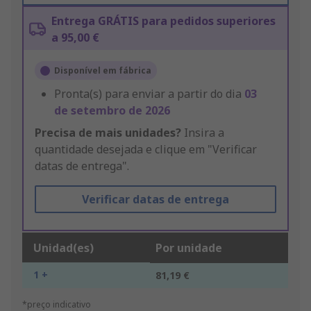
Entrega GRÁTIS para pedidos superiores
a 95,00 €
Disponível em fábrica
Pronta(s) para enviar a partir do dia
03
de setembro de 2026
Precisa de mais unidades?
Insira a
quantidade desejada e clique em "Verificar
datas de entrega".
Verificar datas de entrega
Unidad(es)
Por unidade
1 +
81,19 €
*preço indicativo