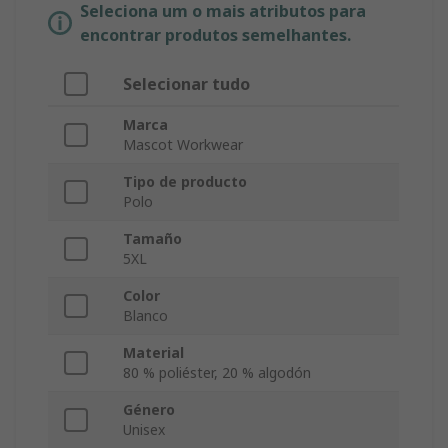
Seleciona um o mais atributos para
encontrar produtos semelhantes.
Selecionar tudo
Marca
Mascot Workwear
Tipo de producto
Polo
Tamaño
5XL
Color
Blanco
Material
80 % poliéster, 20 % algodón
Género
Unisex