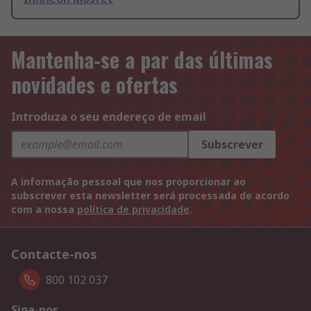
Mantenha-se a par das últimas
novidades e ofertas
Introduza o seu endereço de email
Subscrever
A informação pessoal que nos proporcionar ao
subscrever esta newsletter será processada de acordo
com a nossa
política de privacidade
.
Contacte-nos
800 102 037
Siga-nos