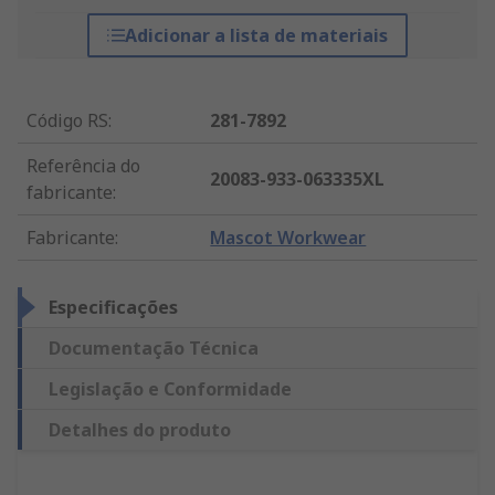
Adicionar a lista de materiais
Código RS
:
281-7892
Referência do
20083-933-063335XL
fabricante
:
Fabricante
:
Mascot Workwear
Especificações
Documentação Técnica
Legislação e Conformidade
Detalhes do produto