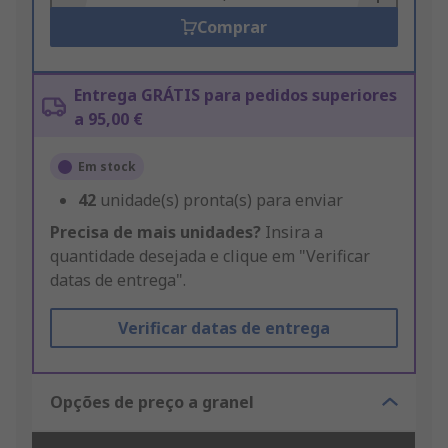
Comprar
Entrega GRÁTIS para pedidos superiores
a 95,00 €
Em stock
42
unidade(s) pronta(s) para enviar
Precisa de mais unidades?
Insira a
quantidade desejada e clique em "Verificar
datas de entrega".
Verificar datas de entrega
Opções de preço a granel