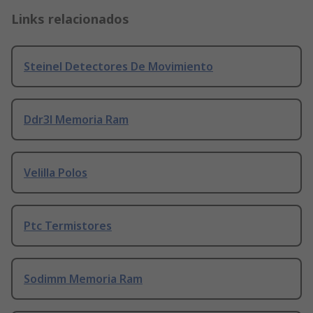
Links relacionados
Steinel Detectores De Movimiento
Ddr3l Memoria Ram
Velilla Polos
Ptc Termistores
Sodimm Memoria Ram