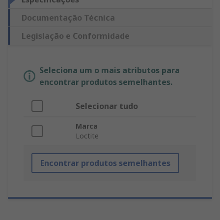
Documentação Técnica
Legislação e Conformidade
Seleciona um o mais atributos para
encontrar produtos semelhantes.
Selecionar tudo
Marca
Loctite
Encontrar produtos semelhantes