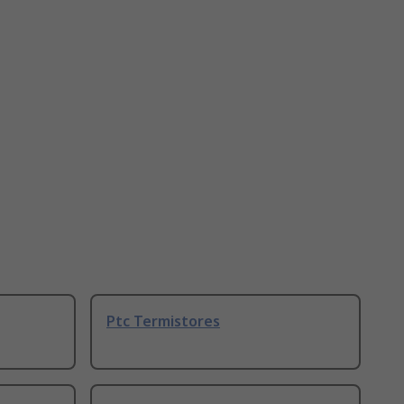
Ptc Termistores