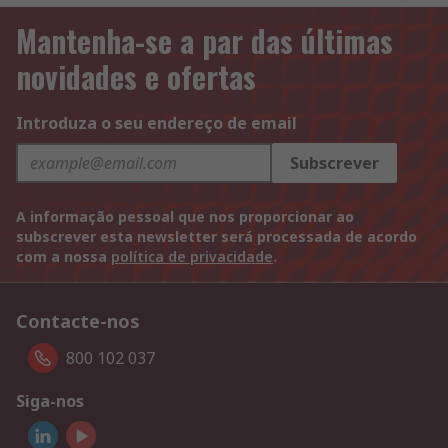
Mantenha-se a par das últimas
novidades e ofertas
Introduza o seu endereço de email
Subscrever
A informação pessoal que nos proporcionar ao
subscrever esta newsletter será processada de acordo
com a nossa
política de privacidade
.
Contacte-nos
800 102 037
Siga-nos