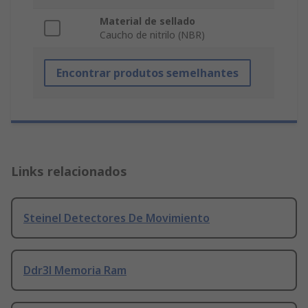
Material de sellado
Caucho de nitrilo (NBR)
Encontrar produtos semelhantes
Links relacionados
Steinel Detectores De Movimiento
Ddr3l Memoria Ram