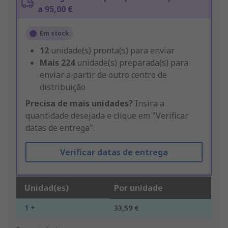
a 95,00 €
Em stock
12
unidade(s) pronta(s) para enviar
Mais
224
unidade(s) preparada(s) para
enviar a partir de outro centro de
distribuição
Precisa de mais unidades?
Insira a
quantidade desejada e clique em "Verificar
datas de entrega".
Verificar datas de entrega
Unidad(es)
Por unidade
1 +
33,59 €