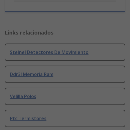
Links relacionados
Steinel Detectores De Movimiento
Ddr3l Memoria Ram
Velilla Polos
Ptc Termistores