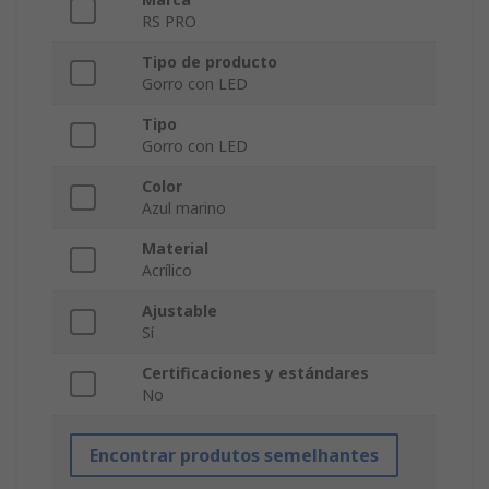
RS PRO
Tipo de producto
Gorro con LED
Tipo
Gorro con LED
Color
Azul marino
Material
Acrílico
Ajustable
Sí
Certificaciones y estándares
No
Encontrar produtos semelhantes