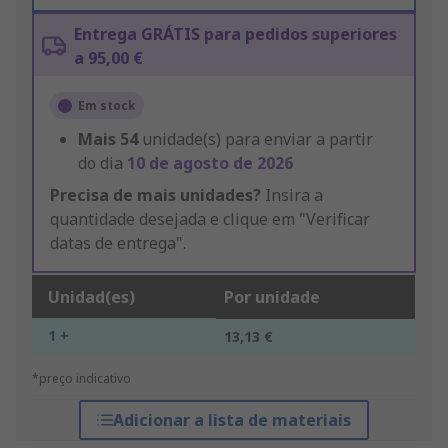
Entrega GRÁTIS para pedidos superiores
a 95,00 €
Em stock
Mais
54
unidade(s) para enviar a partir
do dia
10 de agosto de 2026
Precisa de mais unidades?
Insira a
quantidade desejada e clique em "Verificar
datas de entrega".
Unidad(es)
Por unidade
1 +
13,13 €
*preço indicativo
Adicionar a lista de materiais